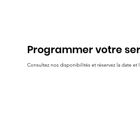
Programmer votre ser
Consultez nos disponibilités et réservez la date et